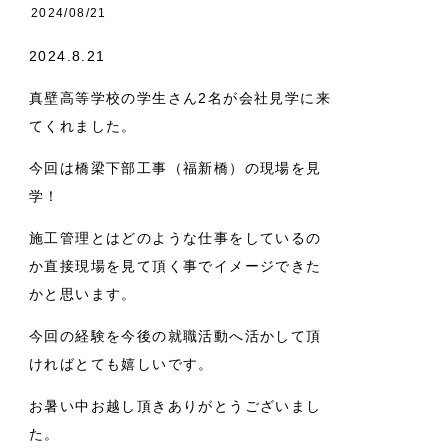
2024/08/21
2024.8.21
真壁高等学校の学生さん2名が会社見学に来
てくれました。
今回は橋梁下部工事（福新橋）の現場を見
学！
施工管理とはどのような仕事をしているの
か直接現場を見て頂く事でイメージできた
かと思います。
今回の経験を今後の就職活動へ活かして頂
ければとても嬉しいです。
お暑い中お越し頂きありがとうございまし
た。