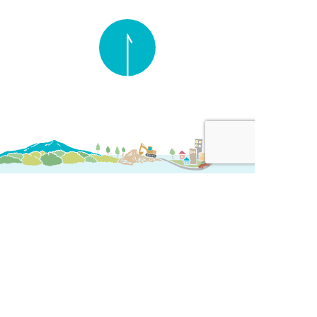
サイトマップ＞
プライバシーポリシー＞
〒300-1258