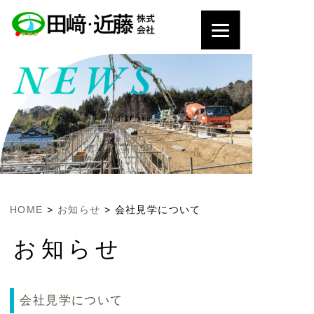
HOME
>
お知らせ
>
会社見学について
お知らせ
会社見学について