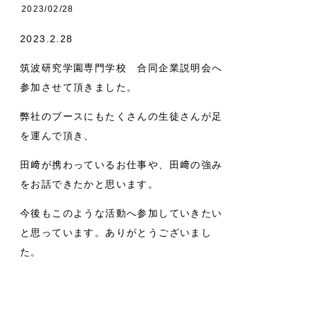
2023/02/28
2023.2.28
筑波研究学園専門学校 合同企業説明会へ
参加させて頂きました。
弊社のブースにもたくさんの生徒さんが足
を運んで頂き、
田﨑が携わっているお仕事や、田﨑の強み
をお話できたかと思います。
今後もこのような活動へ参加していきたい
と思っています。ありがとうございまし
た。