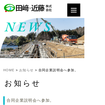
HOME
>
お知らせ
>
合同企業説明会へ参加。
お知らせ
合同企業説明会へ参加。