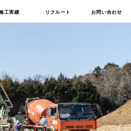
施工実績
リクルート
お問い合わせ