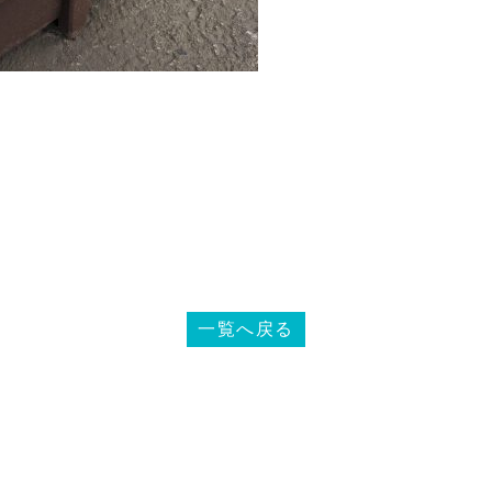
一覧へ戻る