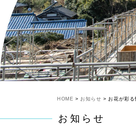
HOME
>
お知らせ
>
お花が彩る
お知らせ