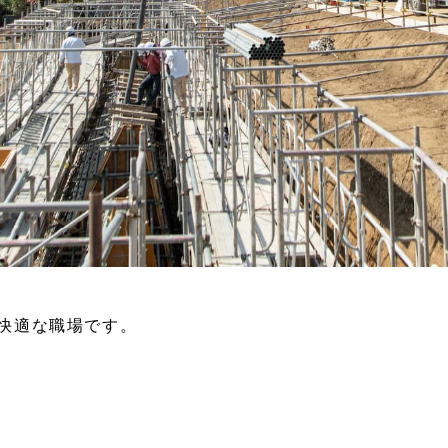
快適な職場です。