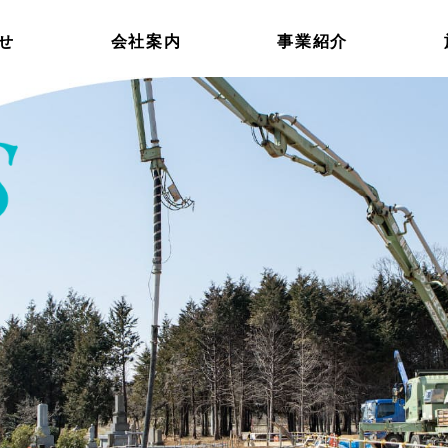
せ
会社案内
事業紹介