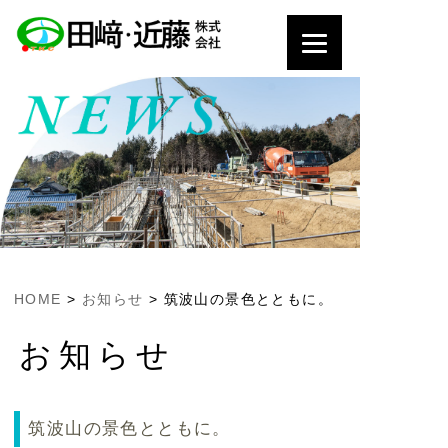
HOME
>
お知らせ
>
筑波山の景色とともに。
お知らせ
筑波山の景色とともに。