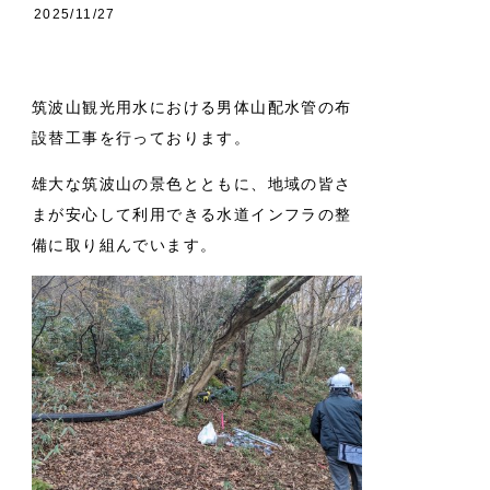
2025/11/27
筑波山観光用水における男体山配水管の布
設替工事を行っております。
雄大な筑波山の景色とともに、地域の皆さ
まが安心して利用できる水道インフラの整
備に取り組んでいます。